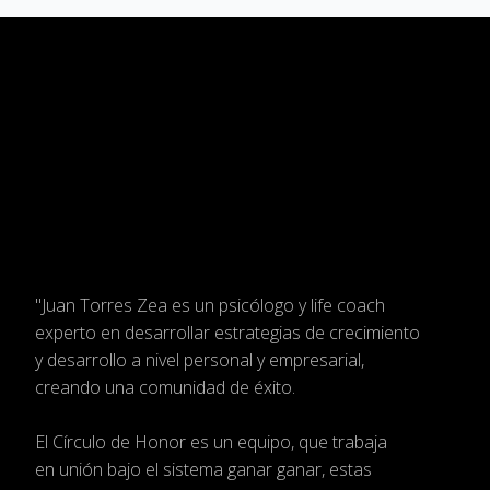
"Juan Torres Zea es un psicólogo
y life coach
experto en desarrollar estrategias
de crecimiento
y desarrollo a nivel personal
y empresarial,
creando una comunidad de éxito.
El Círculo de Honor es un equipo, que trabaja
en
unión bajo el sistema ganar ganar, estas