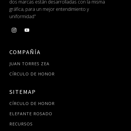
dos
marcas están desarrolladas con la misma
gráfica,
para un mejor entendimiento y
uniformidad"
COMPAÑÍA
JUAN TORRES ZEA
CÍRCULO DE HONOR
SITEMAP
CÍRCULO DE HONOR
ELEFANTE ROSADO
RECURSOS