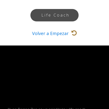
Life Coach
Volver a Empezar