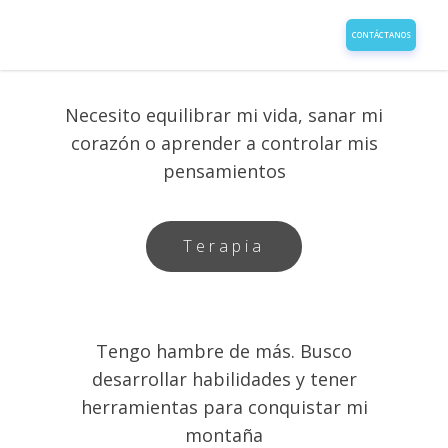
CONTÁCTANOS
Necesito equilibrar mi vida, sanar mi
corazón o aprender a controlar mis
pensamientos
Terapia
Tengo hambre de más. Busco
desarrollar habilidades y tener
herramientas para conquistar mi
montaña