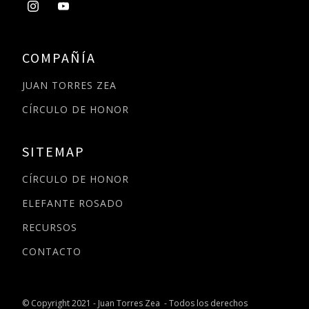
COMPAÑÍA
JUAN TORRES ZEA
CÍRCULO DE HONOR
SITEMAP
CÍRCULO DE HONOR
ELEFANTE ROSADO
RECURSOS
CONTACTO
© Copyright 2021 - Juan Torres Zea - Todos los derechos