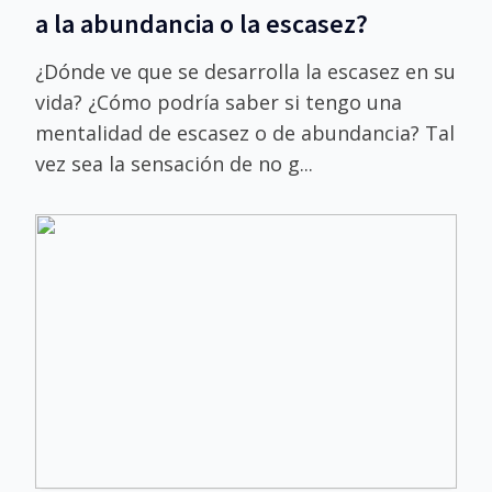
a la abundancia o la escasez?
¿Dónde ve que se desarrolla la escasez en su
vida? ¿Cómo podría saber si tengo una
mentalidad de escasez o de abundancia? Tal
vez sea la sensación de no g...