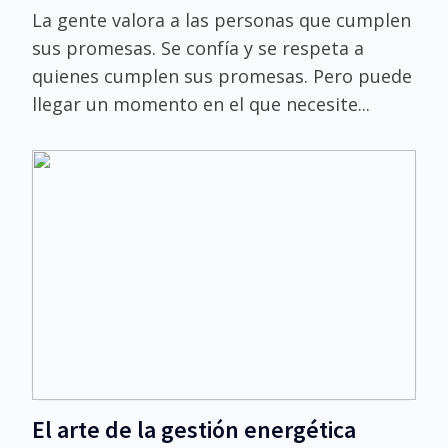
La gente valora a las personas que cumplen
sus promesas. Se confía y se respeta a
quienes cumplen sus promesas. Pero puede
llegar un momento en el que necesite...
El arte de la gestión energética