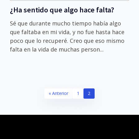
¿Ha sentido que algo hace falta?
Sé que durante mucho tiempo había algo
que faltaba en mi vida, y no fue hasta hace
poco que lo recuperé. Creo que eso mismo
falta en la vida de muchas person...
« Anterior
1
2