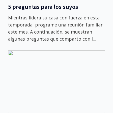
5 preguntas para los suyos
Mientras lidera su casa con fuerza en esta
temporada, programe una reunión familiar
este mes. A continuación, se muestran
algunas preguntas que comparto con l...