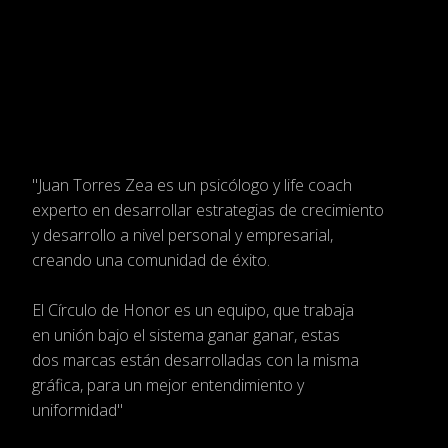
"Juan Torres Zea es un psicólogo
y life coach
experto en desarrollar estrategias
de crecimiento
y desarrollo a nivel personal
y empresarial,
creando una comunidad de éxito.
El Círculo de Honor es un equipo, que trabaja
en
unión bajo el sistema ganar ganar, estas
dos
marcas están desarrolladas con la misma
gráfica,
para un mejor entendimiento y
uniformidad"