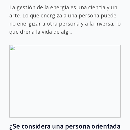
La gestión de la energía es una ciencia y un
arte. Lo que energiza a una persona puede
no energizar a otra persona y a la inversa, lo
que drena la vida de alg...
¿Se considera una persona orientada