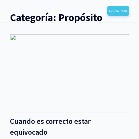
CONTÁCTANOS
Categoría:
Propósito
Cuando es correcto estar
equivocado